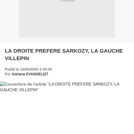
Publicité
LA DROITE PREFERE SARKOZY, LA GAUCHE
VILLEPIN
Publié le 16/09/2005 à 00:00
Par
Adriana EVANGELIZT