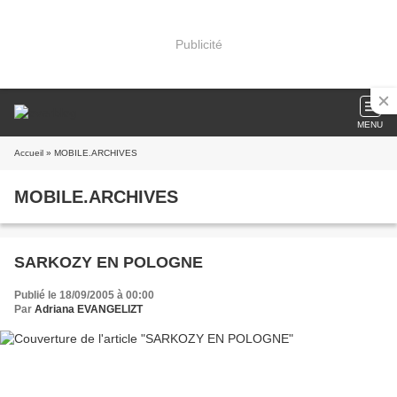
Publicité
MENU
Accueil
» MOBILE.ARCHIVES
MOBILE.ARCHIVES
SARKOZY EN POLOGNE
Publié le 18/09/2005 à 00:00
Par
Adriana EVANGELIZT