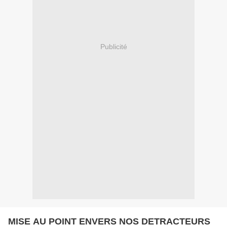
Publicité
MISE AU POINT ENVERS NOS DETRACTEURS