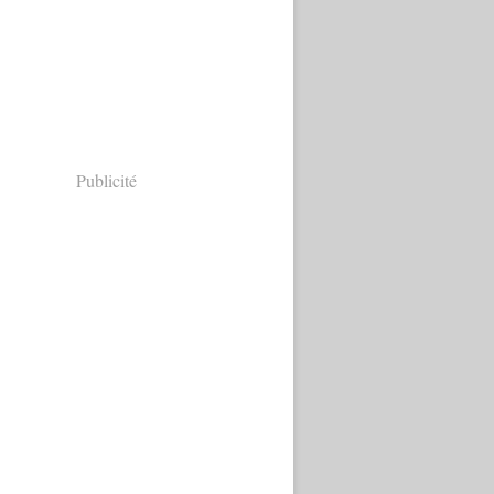
Publicité