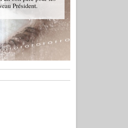
veau Président.