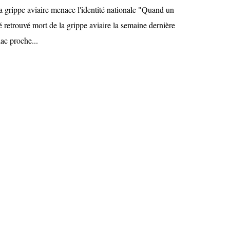
La grippe aviaire menace l'identité nationale "Quand un
 retrouvé mort de la grippe aviaire la semaine dernière
ac proche...