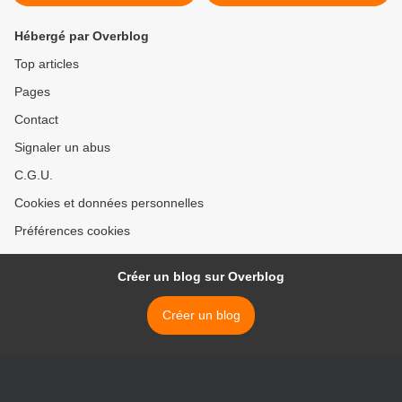
Hébergé par Overblog
Top articles
Pages
Contact
Signaler un abus
C.G.U.
Cookies et données personnelles
Préférences cookies
Créer un blog sur Overblog
Créer un blog