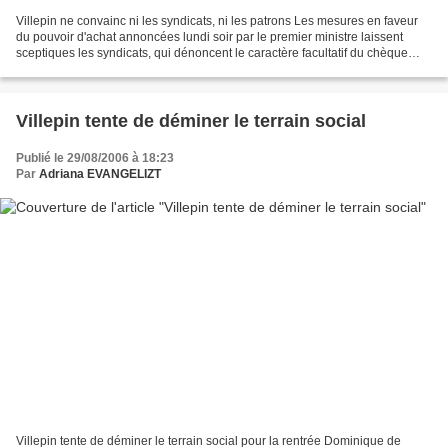
Villepin ne convainc ni les syndicats, ni les patrons Les mesures en faveur
du pouvoir d'achat annoncées lundi soir par le premier ministre laissent
sceptiques les syndicats, qui dénoncent le caractère facultatif du chèque
transport et la déresponsabilisation...
Villepin tente de déminer le terrain social
Publié le 29/08/2006 à 18:23
Par
Adriana EVANGELIZT
Villepin tente de déminer le terrain social pour la rentrée Dominique de