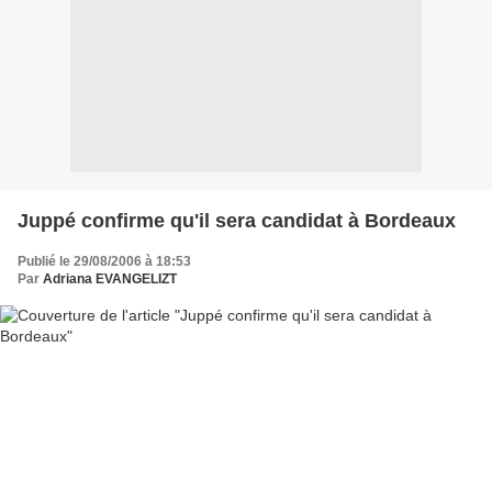
Juppé confirme qu'il sera candidat à Bordeaux
Publié le 29/08/2006 à 18:53
Par
Adriana EVANGELIZT