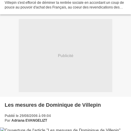
Villepin s'est efforcé de déminer la rentrée sociale en accordant un coup de
pouce au pouvoir d'achat des Français, au coeur des revendications des
syndicats et des critiques de...
Publicité
Les mesures de Dominique de Villepin
Publié le 29/08/2006 à 09:04
Par
Adriana EVANGELIZT