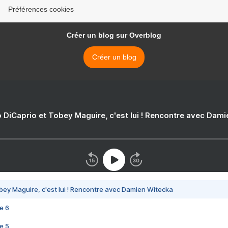
Préférences cookies
Créer un blog sur Overblog
Créer un blog
 DiCaprio et Tobey Maguire, c'est lui ! Rencontre avec Dam
bey Maguire, c'est lui ! Rencontre avec Damien Witecka
e 6
e 5