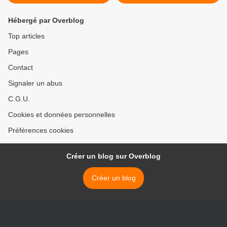
Hébergé par Overblog
Top articles
Pages
Contact
Signaler un abus
C.G.U.
Cookies et données personnelles
Préférences cookies
Créer un blog sur Overblog
Créer un blog