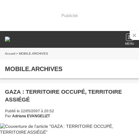
Publicité
MENU
Accueil
» MOBILE.ARCHIVES
MOBILE.ARCHIVES
GAZA : TERRITOIRE OCCUPÉ, TERRITOIRE
ASSIÉGÉ
Publié le 22/05/2007 à 20:52
Par
Adriana EVANGELIZT