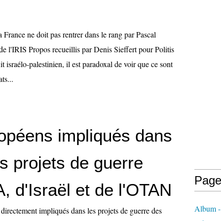
 France ne doit pas rentrer dans le rang par Pascal
e l'IRIS Propos recueillis par Denis Sieffert pour Politis
t israélo-palestinien, il est paradoxal de voir que ce sont
ts...
opéens impliqués dans
rs projets de guerre
Page
, d'Israël et de l'OTAN
Album - 
directement impliqués dans les projets de guerre des