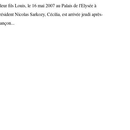
 leur fils Louis, le 16 mai 2007 au Palais de l'Elysée à
ésident Nicolas Sarkozy, Cécilia, est arrivée jeudi après-
ançon...