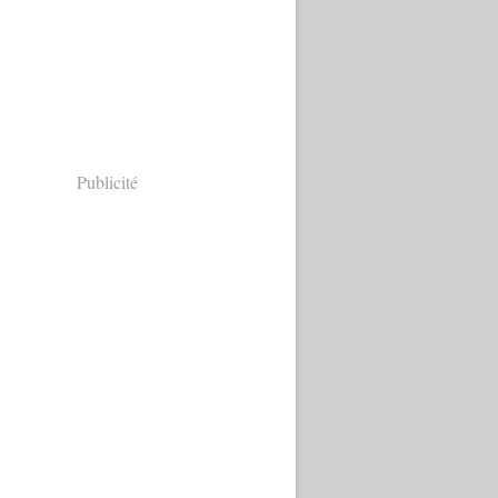
Publicité