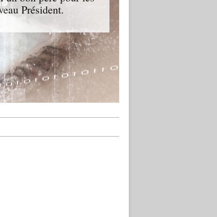
veau Président.