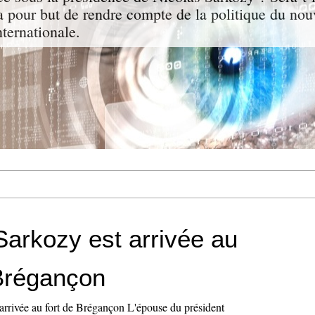
a pour but de rendre compte de la politique du nou
nternationale.
Sarkozy est arrivée au
 Brégançon
 arrivée au fort de Brégançon L'épouse du président