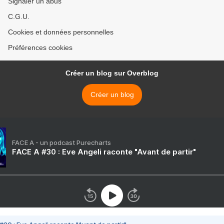
Signaler un abus
C.G.U.
Cookies et données personnelles
Préférences cookies
Créer un blog sur Overblog
Créer un blog
FACE A - un podcast Purecharts
FACE A #30 : Eve Angeli raconte "Avant de partir"