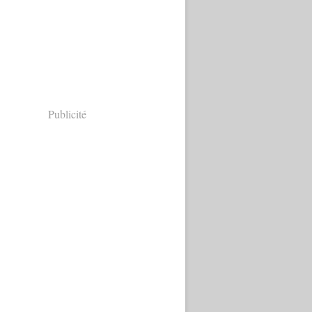
Publicité