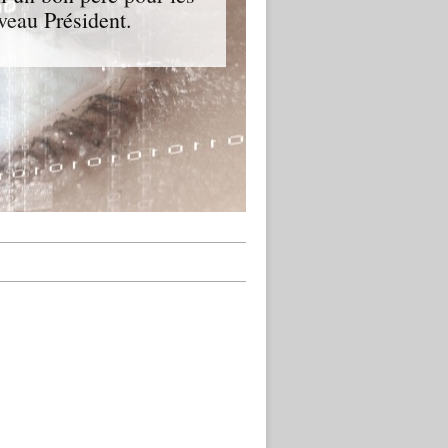
veau Président.