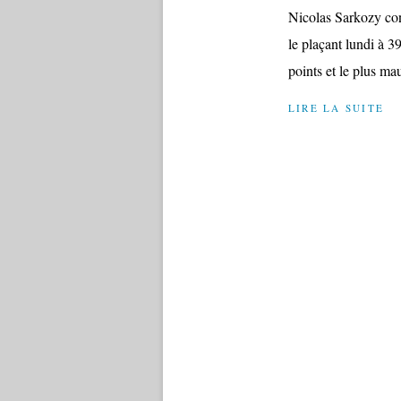
Nicolas Sarkozy con
le plaçant lundi à 3
points et le plus mau
LIRE LA SUITE