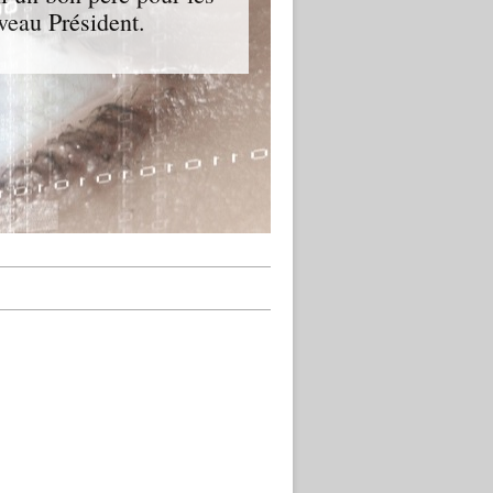
veau Président.