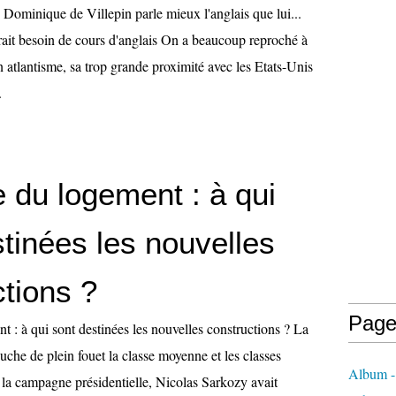
ue Dominique de Villepin parle mieux l'anglais que lui...
ait besoin de cours d'anglais On a beaucoup reproché à
 atlantisme, sa trop grande proximité avec les Etats-Unis
.
e du logement : à qui
tinées les nouvelles
tions ?
Page
t : à qui sont destinées les nouvelles constructions ? La
uche de plein fouet la classe moyenne et les classes
Album - 
 la campagne présidentielle, Nicolas Sarkozy avait