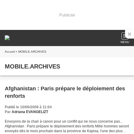
Publicité
MENU
Accueil
» MOBILE.ARCHIVES
MOBILE.ARCHIVES
Afghanistan : Paris prépare le déploiement des
renforts
Publié le 10/06/2008 à 11:04
Par
Adriana EVANGELIZT
Envoyons de la chair à canon pour un conflit qui ne nous concerne pas...
Afghanistan : Paris prépare le déploiement des renforts Mille hommes seront
envoyés dès le mois prochain dans la province de Kapisa, l'une des plus