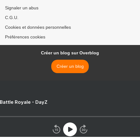
Signaler un abus
C.G.U.
Cookies et données personnelles
Préférences cookies
Créer un blog sur Overblog
Créer un blog
 Battle Royale - DayZ