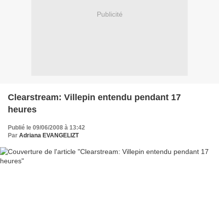
Publicité
Clearstream: Villepin entendu pendant 17
heures
Publié le 09/06/2008 à 13:42
Par
Adriana EVANGELIZT