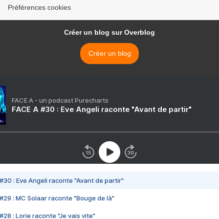
Préférences cookies
Créer un blog sur Overblog
Créer un blog
FACE A - un podcast Purecharts
FACE A #30 : Eve Angeli raconte "Avant de partir"
#30 : Eve Angeli raconte "Avant de partir"
#29 : MC Solaar raconte "Bouge de là"
28 : Lorie raconte "Je vais vite"