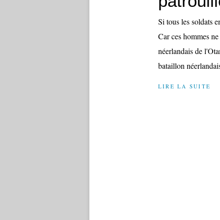
patrouill
Si tous les soldats 
Car ces hommes ne s
néerlandais de l'Ota
bataillon néerlandais
LIRE LA SUITE