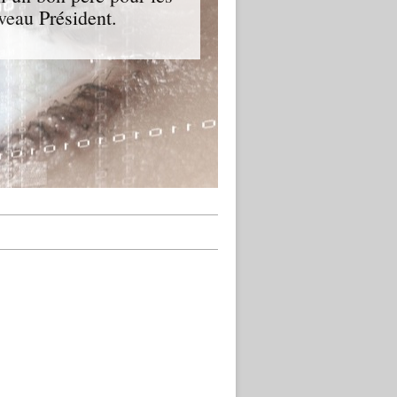
veau Président.