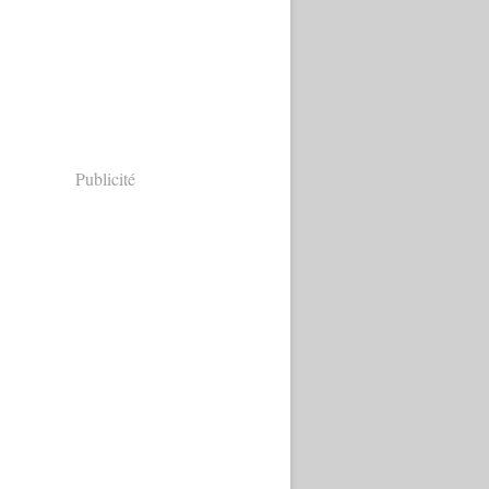
Publicité