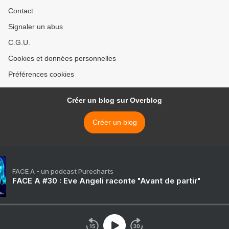
Contact
Signaler un abus
C.G.U.
Cookies et données personnelles
Préférences cookies
Créer un blog sur Overblog
Créer un blog
FACE A - un podcast Purecharts
FACE A #30 : Eve Angeli raconte "Avant de partir"