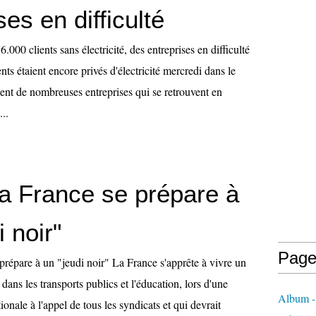
ses en difficulté
000 clients sans électricité, des entreprises en difficulté
nts étaient encore privés d'électricité mercredi dans le
t de nombreuses entreprises qui se retrouvent en
...
la France se prépare à
i noir"
Page
prépare à un "jeudi noir" La France s'apprête à vivre un
 dans les transports publics et l'éducation, lors d'une
Album - 
ionale à l'appel de tous les syndicats et qui devrait