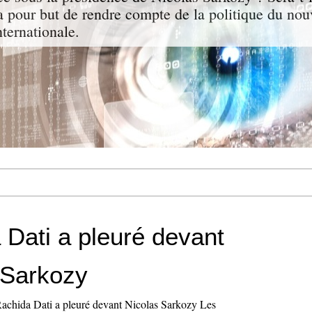
a pour but de rendre compte de la politique du nou
nternationale.
 Dati a pleuré devant
 Sarkozy
Rachida Dati a pleuré devant Nicolas Sarkozy Les