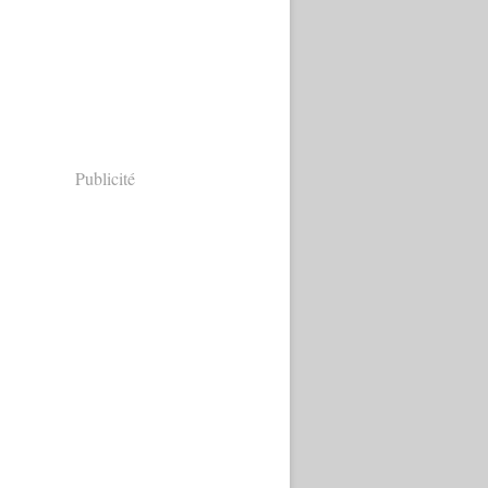
Publicité