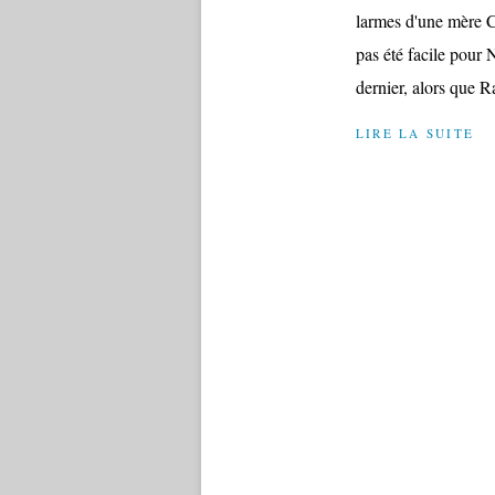
larmes d'une mère C
pas été facile pour
dernier, alors que R
LIRE LA SUITE