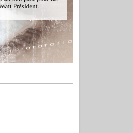
veau Président.