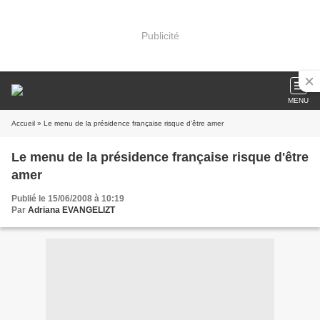
Publicité
MENU
Accueil
» Le menu de la présidence française risque d'être amer
Le menu de la présidence française risque d'être
amer
Publié le 15/06/2008 à 10:19
Par
Adriana EVANGELIZT