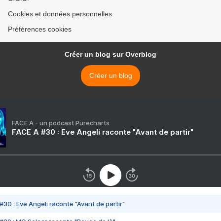
Cookies et données personnelles
Préférences cookies
Créer un blog sur Overblog
Créer un blog
FACE A - un podcast Purecharts
FACE A #30 : Eve Angeli raconte "Avant de partir"
#30 : Eve Angeli raconte "Avant de partir"