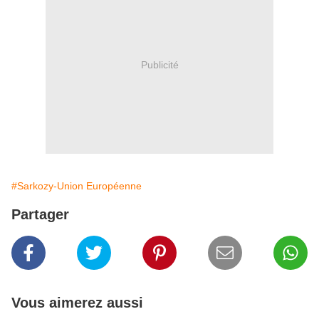
Publicité
#Sarkozy-Union Européenne
Partager
Vous aimerez aussi