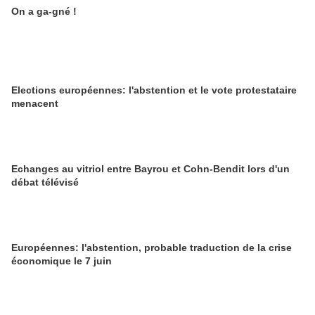
On a ga-gné !
Elections européennes: l'abstention et le vote protestataire
menacent
Echanges au vitriol entre Bayrou et Cohn-Bendit lors d'un
débat télévisé
Européennes: l'abstention, probable traduction de la crise
économique le 7 juin