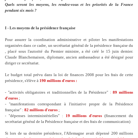
Quels seront les moyens, les rendez-vous et les priorités de la France
pendant six mois ?
I - Les moyens de la présidence française
Pour assurer la coordination administrative et piloter les manifestations
organisées dans ce cadre, un secrétariat général de la présidence française du
, placé sous l'autorité du Premier ministre, a été créé le 15 juin dernier.
Claude Blanchemaison, diplomate, ancien ambassadeur a été désigné pour
diriger ce secrétariat.
Le budget total prévu dans la loi de finances 2008 pour les frais de cette
présidence, s'élève à
190 millions d'euros :
- "activités obligatoires et traditionnelles de la Présidence" :
89 millions
d'euros
;
- "manifestations correspondant à l'initiative propre de la Présidence
française" :
82 millions d'euros
;
- "dépenses interministérielles" :
19 millions d'euros
(financement du
secrétariat général de la Présidence française et des frais de communication)
Si lors de sa dernière présidence, l'Allemagne avait dépensé 200 millions