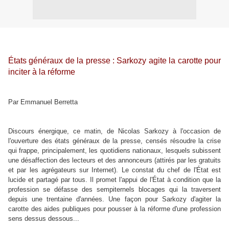
États généraux de la presse : Sarkozy agite la carotte pour
inciter à la réforme
Par Emmanuel Berretta
Discours énergique, ce matin, de Nicolas Sarkozy à l'occasion de
l'ouverture des états généraux de la presse, censés résoudre la crise
qui frappe, principalement, les quotidiens nationaux, lesquels subissent
une désaffection des lecteurs et des annonceurs (attirés par les gratuits
et par les agrégateurs sur Internet). Le constat du chef de l'État est
lucide et partagé par tous. Il promet l'appui de l'État à condition que la
profession se défasse des sempiternels blocages qui la traversent
depuis une trentaine d'années. Une façon pour Sarkozy d'agiter la
carotte des aides publiques pour pousser à la réforme d'une profession
sens dessus dessous...