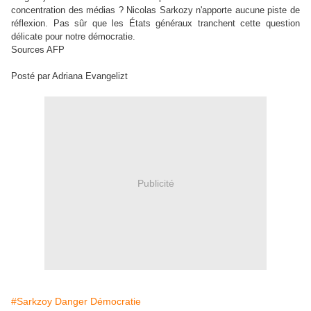
concentration des médias ? Nicolas Sarkozy n'apporte aucune piste de
réflexion. Pas sûr que les États généraux tranchent cette question
délicate pour notre démocratie.
Sources AFP
Posté par Adriana Evangelizt
Publicité
#Sarkzoy Danger Démocratie