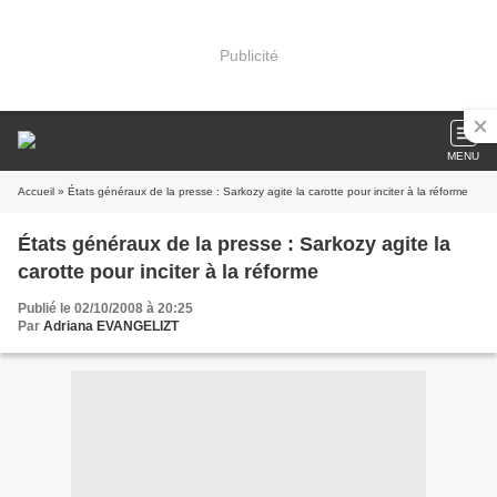
Publicité
MENU
Accueil
» États généraux de la presse : Sarkozy agite la carotte pour inciter à la réforme
États généraux de la presse : Sarkozy agite la
carotte pour inciter à la réforme
Publié le 02/10/2008 à 20:25
Par
Adriana EVANGELIZT