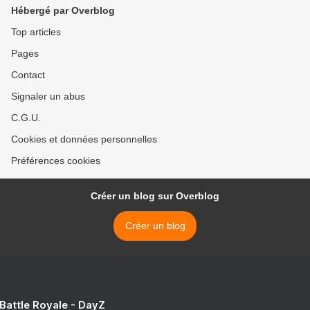
Hébergé par Overblog
Top articles
Pages
Contact
Signaler un abus
C.G.U.
Cookies et données personnelles
Préférences cookies
Créer un blog sur Overblog
Créer un blog
 Battle Royale - DayZ