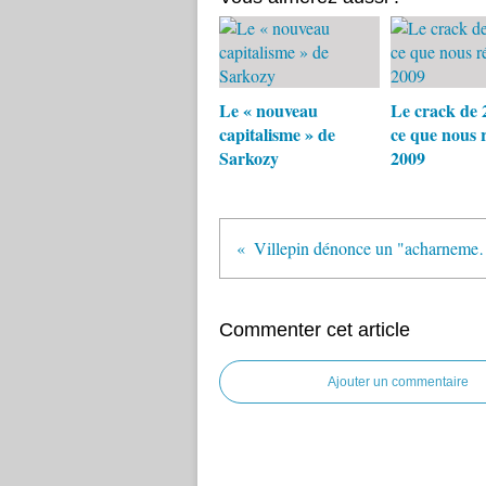
Le « nouveau
Le crack de 
capitalisme » de
ce que nous 
Sarkozy
2009
Villepin dénonce un "achar
Commenter cet article
Ajouter un commentaire