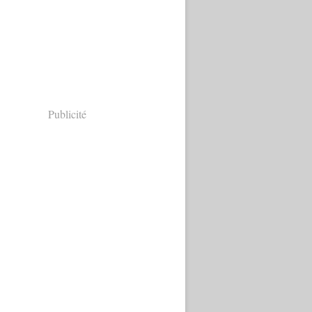
Publicité