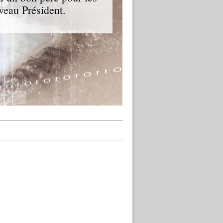
veau Président.