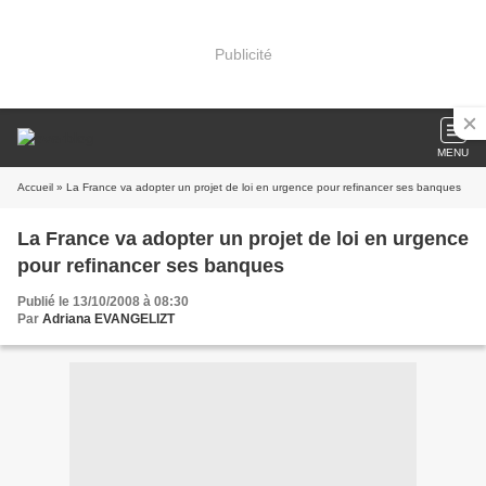
Publicité
MENU
Accueil
» La France va adopter un projet de loi en urgence pour refinancer ses banques
La France va adopter un projet de loi en urgence
pour refinancer ses banques
Publié le 13/10/2008 à 08:30
Par
Adriana EVANGELIZT