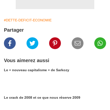
#DETTE-DEFICIT-ECONOMIE
Partager
Vous aimerez aussi
Le « nouveau capitalisme » de Sarkozy
Le crack de 2008 et ce que nous réserve 2009