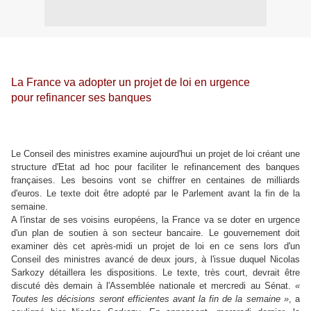
La France va adopter un projet de loi en urgence
pour refinancer ses banques
Le Conseil des ministres examine aujourd'hui un projet de loi créant une
structure d'Etat ad hoc pour faciliter le refinancement des banques
françaises. Les besoins vont se chiffrer en centaines de milliards
d'euros. Le texte doit être adopté par le Parlement avant la fin de la
semaine.
A l'instar de ses voisins européens, la France va se doter en urgence
d'un plan de soutien à son secteur bancaire. Le gouvernement doit
examiner dès cet après-midi un projet de loi en ce sens lors d'un
Conseil des ministres avancé de deux jours, à l'issue duquel Nicolas
Sarkozy détaillera les dispositions. Le texte, très court, devrait être
discuté dès demain à l'Assemblée nationale et mercredi au Sénat.
«
Toutes les décisions seront efficientes avant la fin de la semaine »
, a