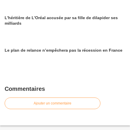
L'héritière de L'Oréal accusée par sa fille de dilapider ses
milliards
Le plan de relance n’empêchera pas la récession en France
Commentaires
Ajouter un commentaire