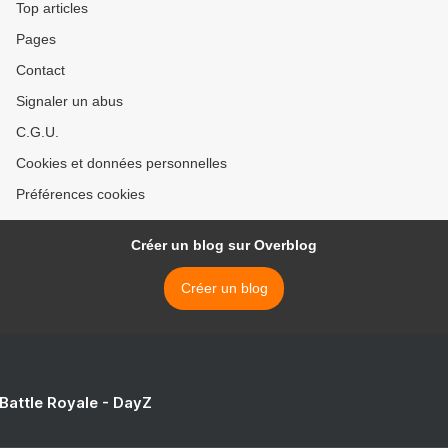
Top articles
Pages
Contact
Signaler un abus
C.G.U.
Cookies et données personnelles
Préférences cookies
Créer un blog sur Overblog
Créer un blog
 Battle Royale - DayZ