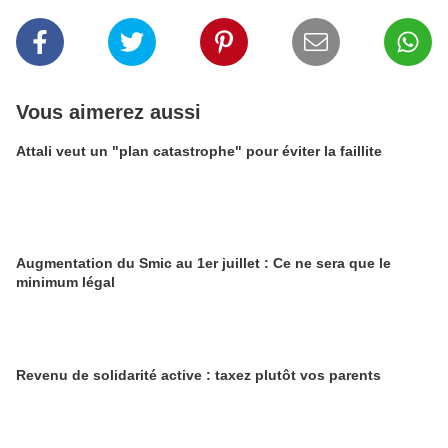
Vous aimerez aussi
Attali veut un "plan catastrophe" pour éviter la faillite
Augmentation du Smic au 1er juillet : Ce ne sera que le
minimum légal
Revenu de solidarité active : taxez plutôt vos parents