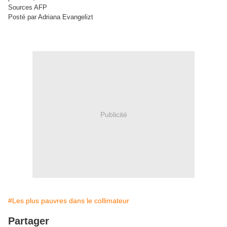
Sources AFP
Posté par Adriana Evangelizt
Publicité
#Les plus pauvres dans le collimateur
Partager