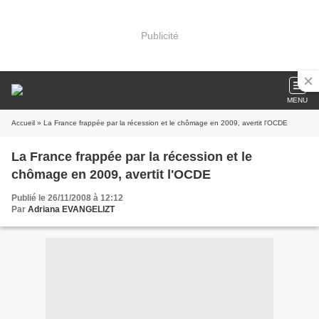
Publicité
MENU
Accueil
» La France frappée par la récession et le chômage en 2009, avertit l'OCDE
La France frappée par la récession et le
chômage en 2009, avertit l'OCDE
Publié le 26/11/2008 à 12:12
Par
Adriana EVANGELIZT