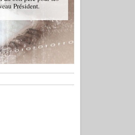
veau Président.