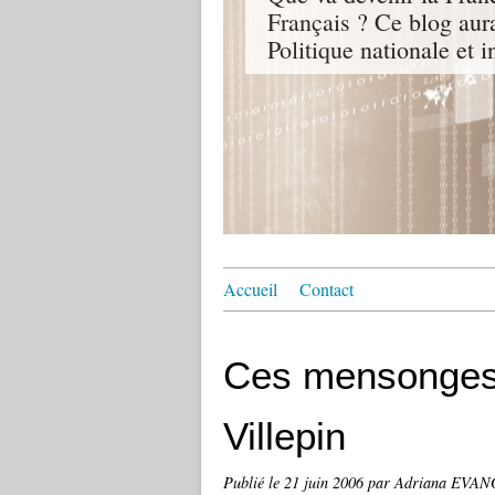
Français ? Ce blog aur
Politique nationale et i
Accueil
Contact
Ces mensonges
Villepin
Publié le
21 juin 2006
par Adriana EVA