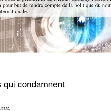
a pour but de rendre compte de la politique du nou
nternationale.
 qui condamnent
NGELIZT