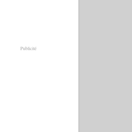
Publicité