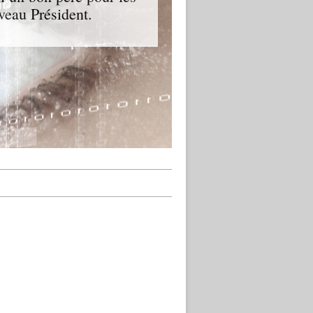
veau Président.