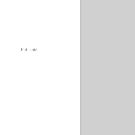
Publicité