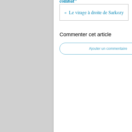
combat"
Le virage à droite de Sarkozy
Commenter cet article
Ajouter un commentaire