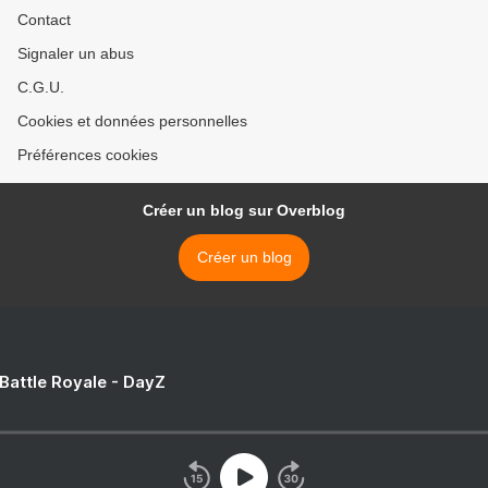
Contact
Signaler un abus
C.G.U.
Cookies et données personnelles
Préférences cookies
Créer un blog sur Overblog
Créer un blog
 Battle Royale - DayZ