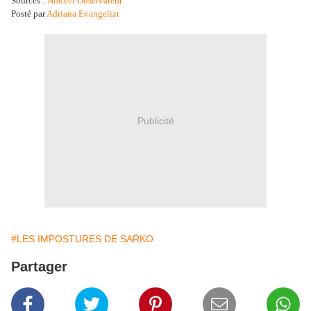
Sources :
Nouvel Observateur
Posté par
Adriana Evangelizt
Publicité
#LES IMPOSTURES DE SARKO
Partager