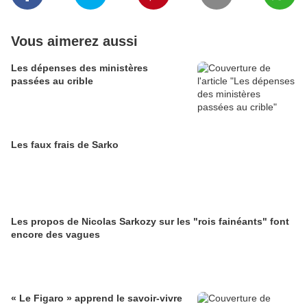
Vous aimerez aussi
Les dépenses des ministères
passées au crible
Les faux frais de Sarko
Les propos de Nicolas Sarkozy sur les "rois fainéants" font
encore des vagues
« Le Figaro » apprend le savoir-vivre