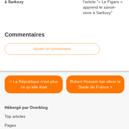
à Sarkozy
Commentaires
Ajouter un commentaire
< La République n'est plus
Robert Hossein fait vibrer le
ce qu'elle était
Stade de France >
Hébergé par Overblog
Top articles
Pages