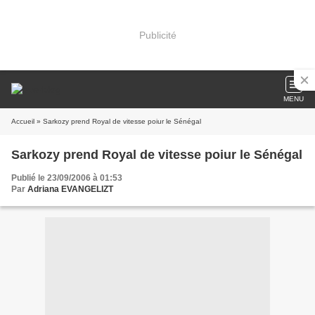
Publicité
MENU
Accueil
» Sarkozy prend Royal de vitesse poiur le Sénégal
Sarkozy prend Royal de vitesse poiur le Sénégal
Publié le 23/09/2006 à 01:53
Par
Adriana EVANGELIZT