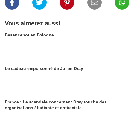
Vous aimerez aussi
Besancenot en Pologne
Le cadeau empoisonné de Julien Dray
France : Le scandale concernant Dray touche des
organisations étudiante et antiraciste