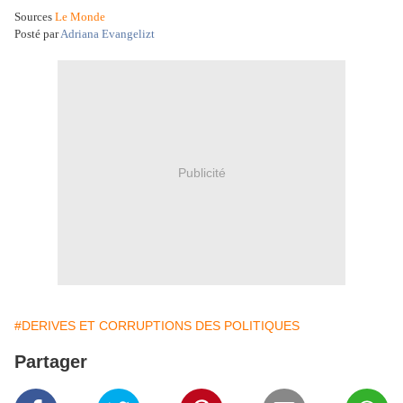
Sources
Le Monde
Posté par
Adriana Evangelizt
Publicité
#DERIVES ET CORRUPTIONS DES POLITIQUES
Partager