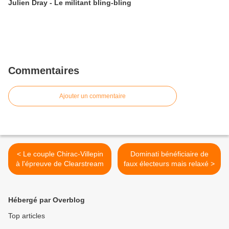
Julien Dray - Le militant bling-bling
Commentaires
Ajouter un commentaire
< Le couple Chirac-Villepin
Dominati bénéficiaire de
à l'épreuve de Clearstream
faux électeurs mais relaxé >
Hébergé par Overblog
Top articles