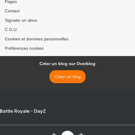
Pages
Contact
Signaler un abus
C.G.U.
Cookies et données personnelles
Préférences cookies
Créer un blog sur Overblog
Créer un blog
 Battle Royale - DayZ