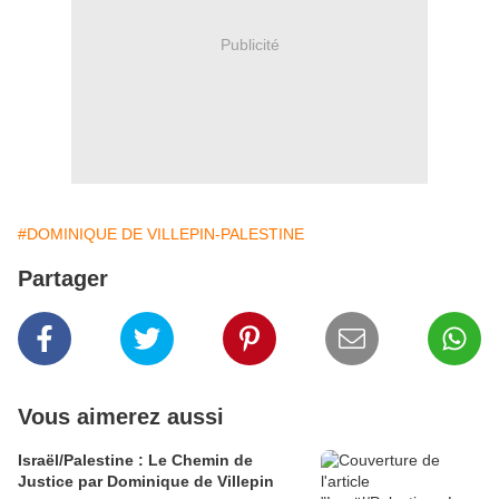
Publicité
#DOMINIQUE DE VILLEPIN-PALESTINE
Partager
Vous aimerez aussi
Israël/Palestine : Le Chemin de
Justice par Dominique de Villepin