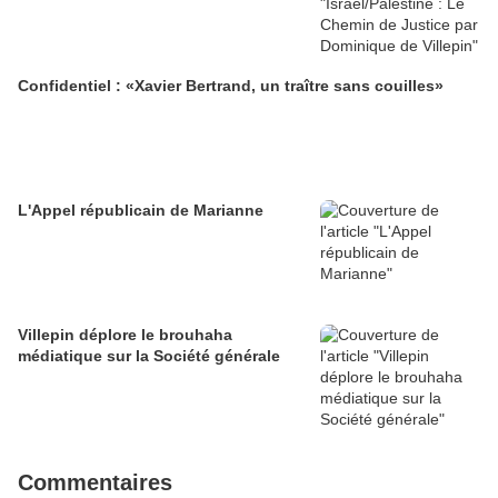
Confidentiel : «Xavier Bertrand, un traître sans couilles»
L'Appel républicain de Marianne
Villepin déplore le brouhaha
médiatique sur la Société générale
Commentaires