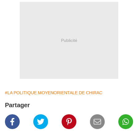
Publicité
#LA POLITIQUE MOYENORIENTALE DE CHIRAC
Partager