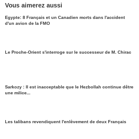
Vous aimerez aussi
Egypte: 8 Français et un Canadien morts dans l'accident
d'un avion de la FMO
Le Proche-Orient s'interroge sur le successeur de M. Chirac
Sarkozy : Il est inacceptable que le Hezbollah continue dêtre
une milice...
Les talibans revendiquent l'enlèvement de deux Français