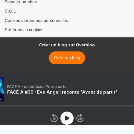
Signaler un abus
C.G.U.
Cookies et données personnelles
Préférences cookies
Créer un blog sur Overblog
Créer un blog
FACE A - un podcast Purecharts
FACE A #30 : Eve Angeli raconte "Avant de partir"