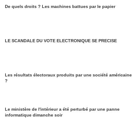
De quels droits ? Les machines battues par le papier
LE SCANDALE DU VOTE ELECTRONIQUE SE PRECISE
Les résultats électoraux produits par une société américaine
?
Le ministère de l'intérieur a été perturbé par une panne
informatique dimanche soir