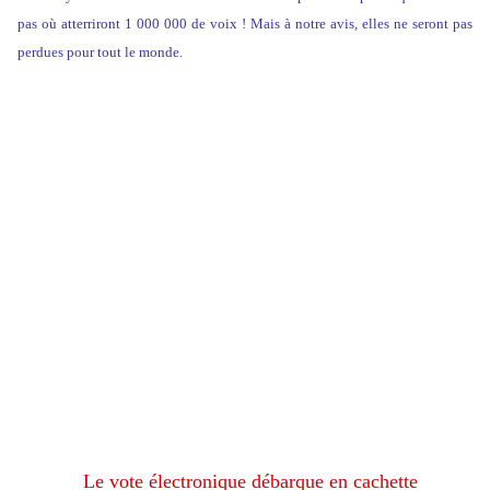
pas où atterriront 1 000 000 de voix ! Mais à notre avis, elles ne seront pas
perdues pour tout le monde.
Le vote électronique débarque en cachette