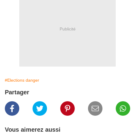
Publicité
#Elections danger
Partager
Vous aimerez aussi