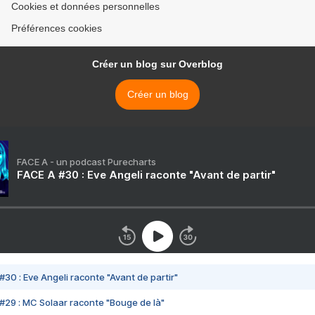
Cookies et données personnelles
Préférences cookies
Créer un blog sur Overblog
Créer un blog
FACE A - un podcast Purecharts
FACE A #30 : Eve Angeli raconte "Avant de partir"
#30 : Eve Angeli raconte "Avant de partir"
#29 : MC Solaar raconte "Bouge de là"