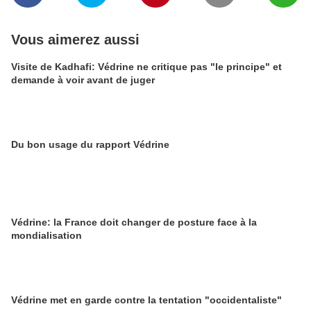
Vous aimerez aussi
Visite de Kadhafi: Védrine ne critique pas "le principe" et
demande à voir avant de juger
Du bon usage du rapport Védrine
Védrine: la France doit changer de posture face à la
mondialisation
Védrine met en garde contre la tentation "occidentaliste"