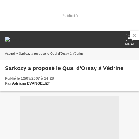
Publicité
MENU
Accueil
» Sarkozy a proposé le Quai d'Orsay à Védrine
Sarkozy a proposé le Quai d'Orsay à Védrine
Publié le 12/05/2007 à 14:28
Par
Adriana EVANGELIZT