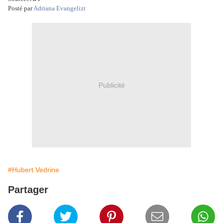
Posté par
Adriana Evangelizt
Publicité
#Hubert Vedrine
Partager