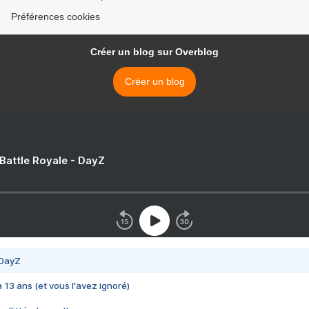
Préférences cookies
Créer un blog sur Overblog
Créer un blog
 Battle Royale - DayZ
 DayZ
 a 13 ans (et vous l'avez ignoré)