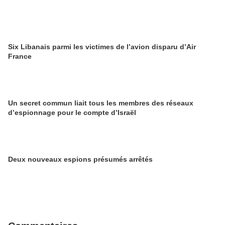
Six Libanais parmi les victimes de l’avion disparu d’Air
France
Un secret commun liait tous les membres des réseaux
d’espionnage pour le compte d’Israël
Deux nouveaux espions présumés arrêtés