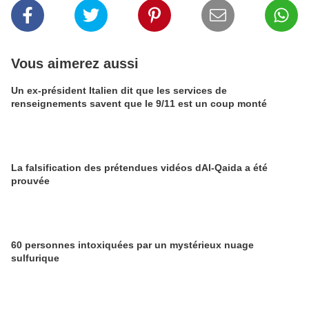
Vous aimerez aussi
Un ex-président Italien dit que les services de
renseignements savent que le 9/11 est un coup monté
La falsification des prétendues vidéos dAl-Qaida a été
prouvée
60 personnes intoxiquées par un mystérieux nuage
sulfurique