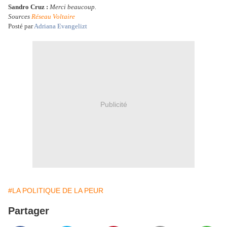
Sandro Cruz :
Merci beaucoup.
Sources
Réseau Voltaire
Posté par
Adriana Evangelizt
Publicité
#LA POLITIQUE DE LA PEUR
Partager