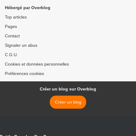
Hébergé par Overblog
Top articles
Pages
Contact
Signaler un abus
C.G.U.
Cookies et données personnelles
Préférences cookies
Créer un blog sur Overblog
Créer un blog