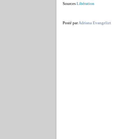
Sources
Libération
Posté par
Adriana Evangelizt