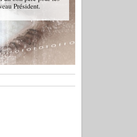
veau Président.