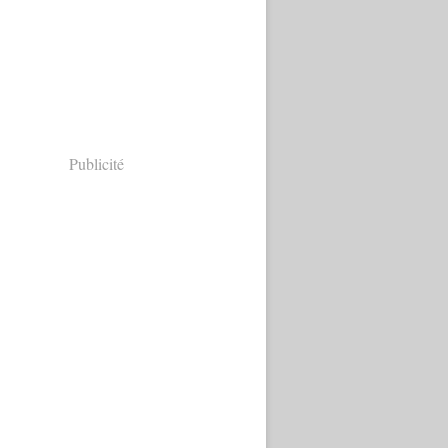
Publicité