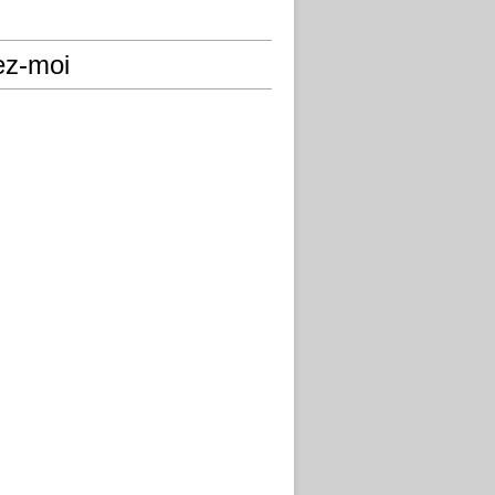
ez-moi