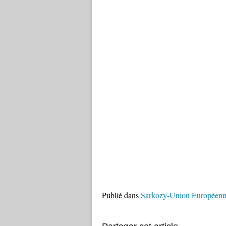
Publié dans
Sarkozy-Union Européen