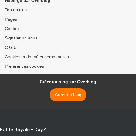
Hébergé par Overblog
Top articles
Pages
Contact
Signaler un abus
C.G.U.
Cookies et données personnelles
Préférences cookies
Créer un blog sur Overblog
Créer un blog
 Battle Royale - DayZ