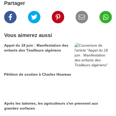
Partager
Vous aimerez aussi
Appel du 18 juin : Manifestation des
enfants des Tirailleurs algériens
Pétition de soutien à Charles Hoareau
Après les laiteries, les agriculteurs s'en prennent aux
grandes surfaces