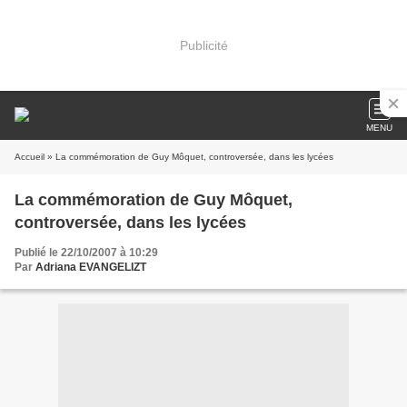
Publicité
MENU
Accueil
» La commémoration de Guy Môquet, controversée, dans les lycées
La commémoration de Guy Môquet,
controversée, dans les lycées
Publié le 22/10/2007 à 10:29
Par
Adriana EVANGELIZT