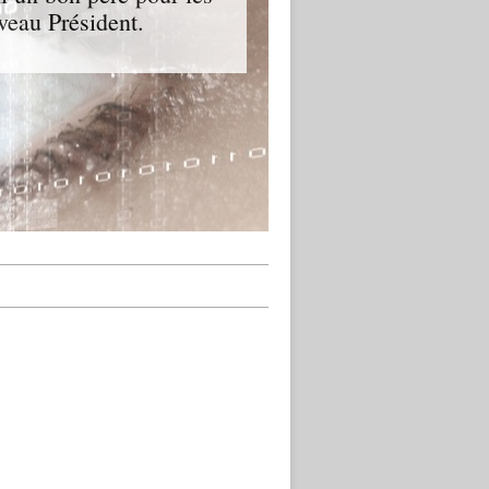
veau Président.