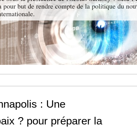
a pour but de rendre compte de la politique du nou
nternationale.
nnapolis : Une
aix ? pour préparer la