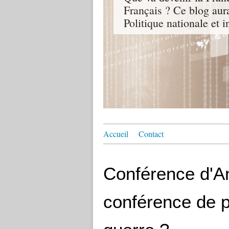
Français ? Ce blog aur
Politique nationale et i
Accueil
Contact
Conférence d'A
conférence de p