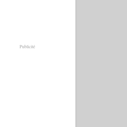
Publicité