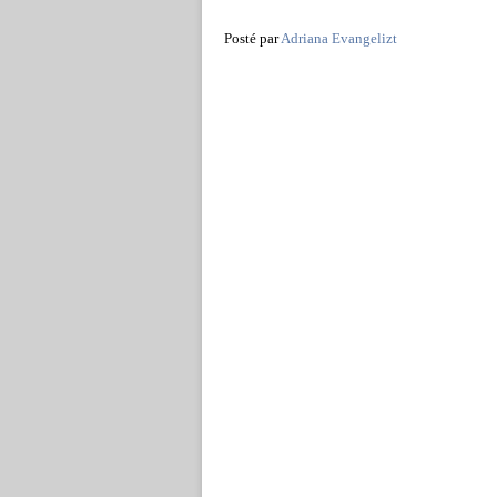
Posté par
Adriana Evangelizt