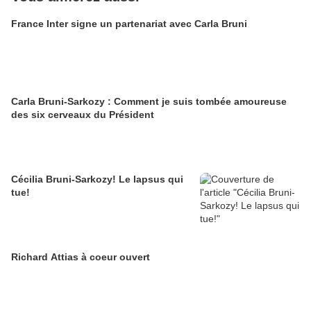
France Inter signe un partenariat avec Carla Bruni
Carla Bruni-Sarkozy : Comment je suis tombée amoureuse
des six cerveaux du Président
Cécilia Bruni-Sarkozy! Le lapsus qui
tue!
Richard Attias à coeur ouvert