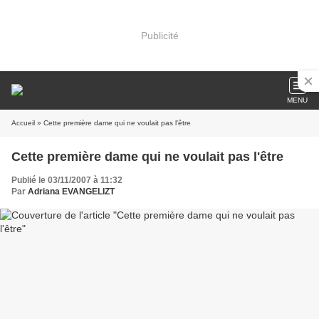
Publicité
MENU
Accueil
» Cette première dame qui ne voulait pas l'être
Cette première dame qui ne voulait pas l'être
Publié le 03/11/2007 à 11:32
Par
Adriana EVANGELIZT