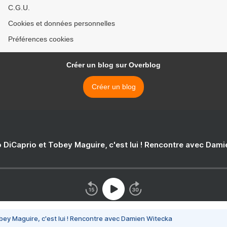
C.G.U.
Cookies et données personnelles
Préférences cookies
Créer un blog sur Overblog
Créer un blog
 DiCaprio et Tobey Maguire, c'est lui ! Rencontre avec Dam
bey Maguire, c'est lui ! Rencontre avec Damien Witecka