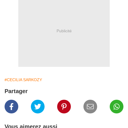
Publicité
#CECILIA SARKOZY
Partager
Vous aimerez aussi