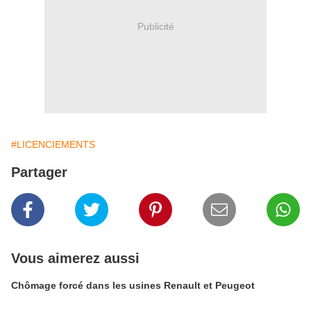
Publicité
#LICENCIEMENTS
Partager
Vous aimerez aussi
Chômage forcé dans les usines Renault et Peugeot