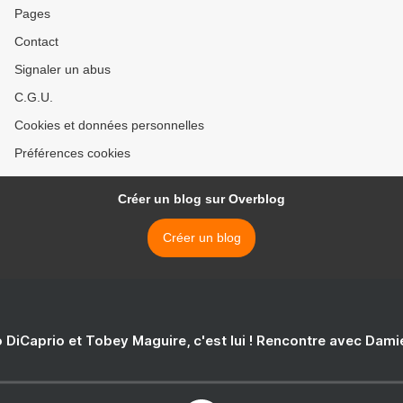
Pages
Contact
Signaler un abus
C.G.U.
Cookies et données personnelles
Préférences cookies
Créer un blog sur Overblog
Créer un blog
 DiCaprio et Tobey Maguire, c'est lui ! Rencontre avec Dam