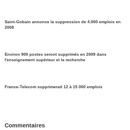
Saint-Gobain annonce la suppression de 4.000 emplois en
2008
Environ 900 postes seront supprimés en 2009 dans
l'enseignement supérieur et la recherche
France-Telecom supprimerait 12 à 15 000 emplois
Commentaires