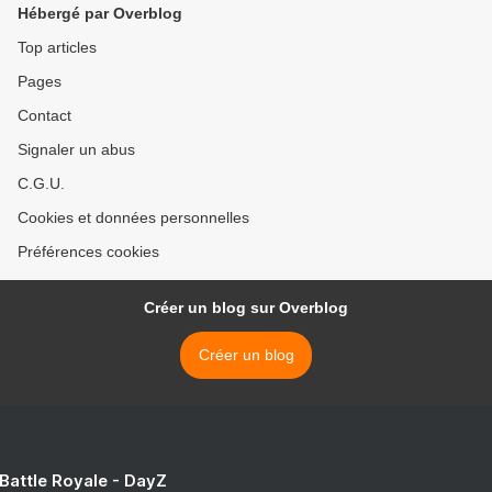
Hébergé par Overblog
Top articles
Pages
Contact
Signaler un abus
C.G.U.
Cookies et données personnelles
Préférences cookies
Créer un blog sur Overblog
Créer un blog
 Battle Royale - DayZ