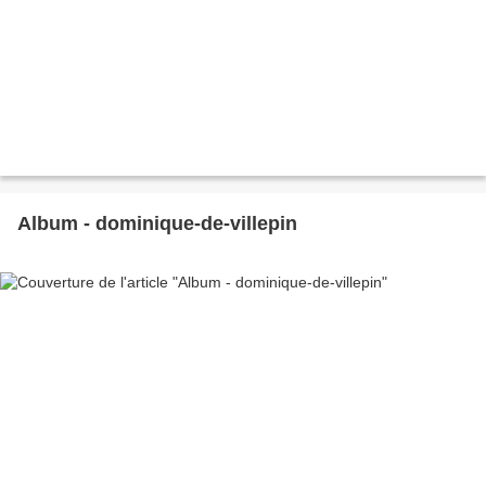
Album - dominique-de-villepin