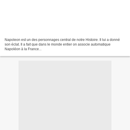
Napoleon est un des personnages central de notre Histoire. Il lui a donné
son éclat. Il a fait que dans le monde entier on associe automatique
Napoléon à la France...