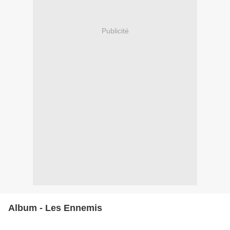
Publicité
Album - Les Ennemis