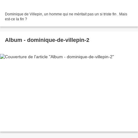
Dominique de Villepin, un homme qui ne méritait pas un si triste fin . Mais
est-ce la fin ?
Album - dominique-de-villepin-2