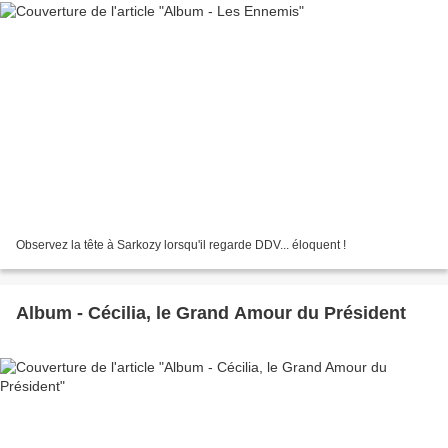
Observez la tête à Sarkozy lorsqu'il regarde DDV... éloquent !
Album - Cécilia, le Grand Amour du Président