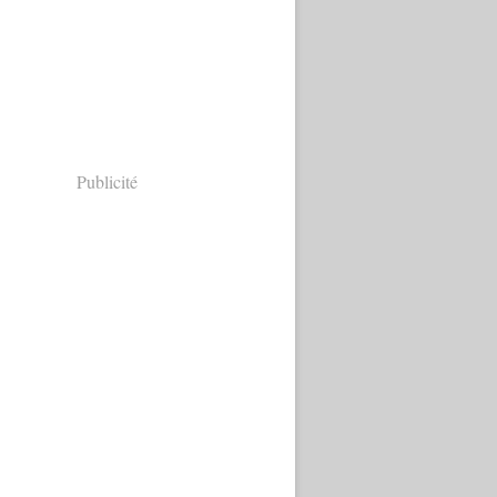
Publicité