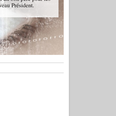
veau Président.