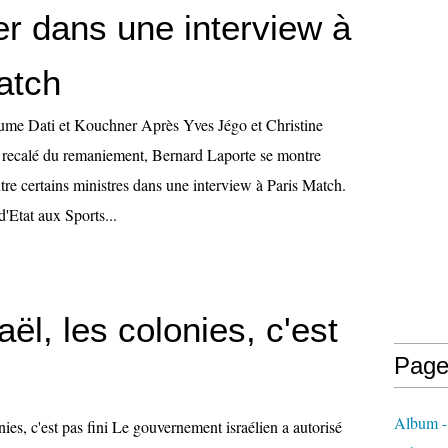
r dans une interview à
atch
ume Dati et Kouchner Après Yves Jégo et Christine
 recalé du remaniement, Bernard Laporte se montre
tre certains ministres dans une interview à Paris Match.
d'Etat aux Sports...
aël, les colonies, c'est
Page
Album - 
nies, c'est pas fini Le gouvernement israélien a autorisé