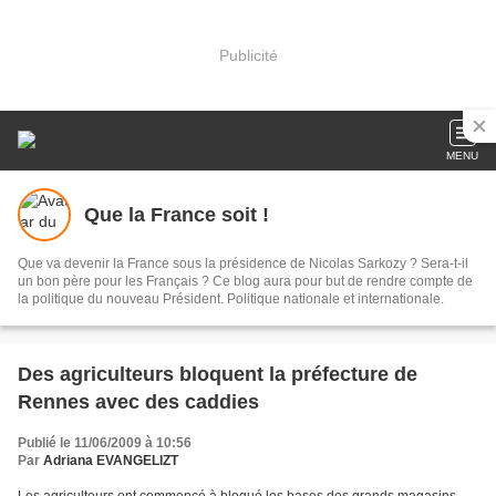
Publicité
MENU
Que la France soit !
Que va devenir la France sous la présidence de Nicolas Sarkozy ? Sera-t-il
un bon père pour les Français ? Ce blog aura pour but de rendre compte de
la politique du nouveau Président. Politique nationale et internationale.
Des agriculteurs bloquent la préfecture de
Rennes avec des caddies
Publié le 11/06/2009 à 10:56
Par
Adriana EVANGELIZT