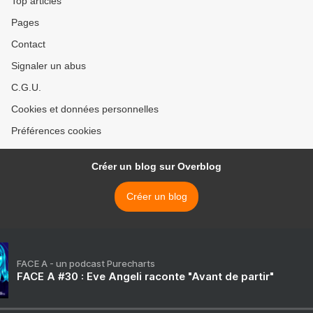
Top articles
Pages
Contact
Signaler un abus
C.G.U.
Cookies et données personnelles
Préférences cookies
Créer un blog sur Overblog
Créer un blog
FACE A - un podcast Purecharts
FACE A #30 : Eve Angeli raconte "Avant de partir"