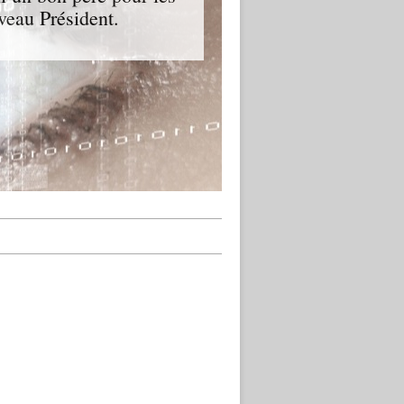
veau Président.