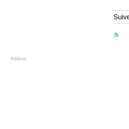
Suiv
Publicité