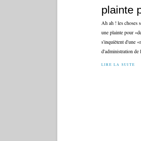
plainte p
Ah ah ! les choses s
une plainte pour «dé
s'inquiètent d'une 
d'administration de 
LIRE LA SUITE