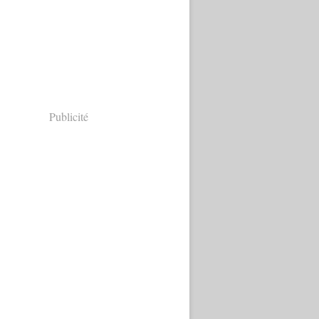
Publicité