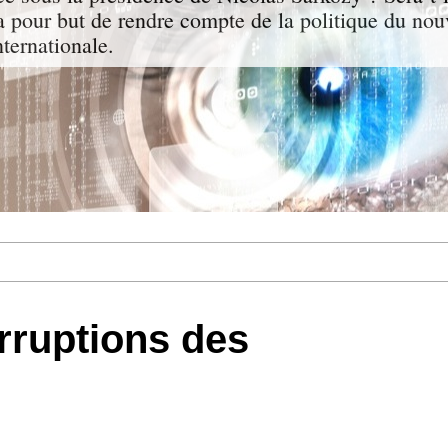
a pour but de rendre compte de la politique du nou
nternationale.
orruptions des