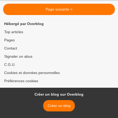
Page suivante >
Hébergé par Overblog
Top articles
Pages
Contact
Signaler un abus
C.G.U.
Cookies et données personnelles
Préférences cookies
Créer un blog sur Overblog
Créer un blog