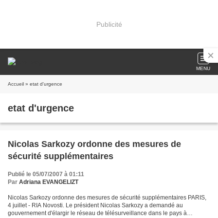
Publicité
MENU
Accueil
» etat d'urgence
etat d'urgence
Nicolas Sarkozy ordonne des mesures de
sécurité supplémentaires
Publié le 05/07/2007 à 01:11
Par
Adriana EVANGELIZT
Nicolas Sarkozy ordonne des mesures de sécurité supplémentaires PARIS,
4 juillet - RIA Novosti. Le président Nicolas Sarkozy a demandé au
gouvernement d'élargir le réseau de télésurveillance dans le pays à