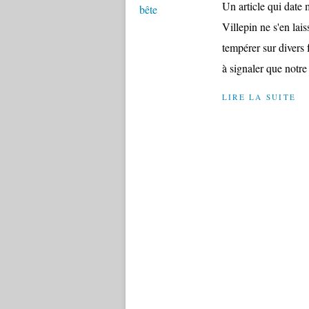
Un article qui date
Villepin ne s'en lai
tempérer sur divers
à signaler que notre
LIRE LA SUITE