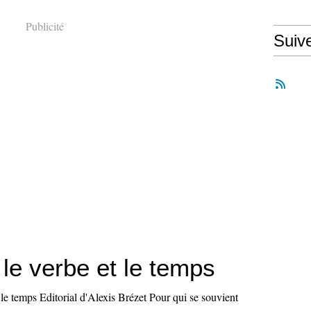
Publicité
Suiv
, le verbe et le temps
t le temps Editorial d'Alexis Brézet Pour qui se souvient