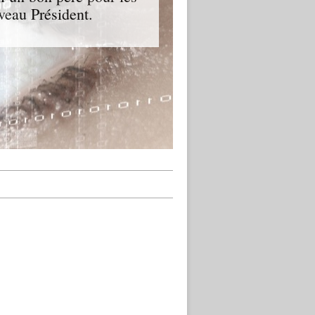
veau Président.