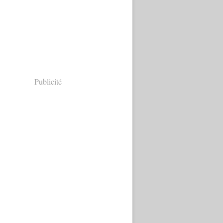
Publicité