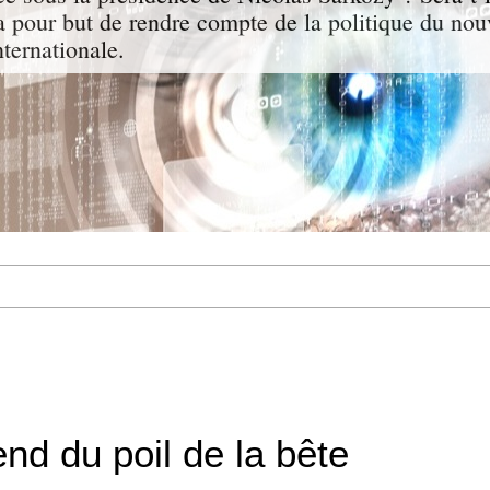
a pour but de rendre compte de la politique du nou
nternationale.
nd du poil de la bête