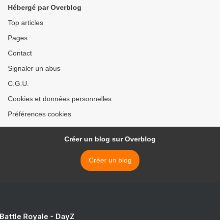
Hébergé par Overblog
Top articles
Pages
Contact
Signaler un abus
C.G.U.
Cookies et données personnelles
Préférences cookies
Créer un blog sur Overblog
Créer un blog
 Battle Royale - DayZ