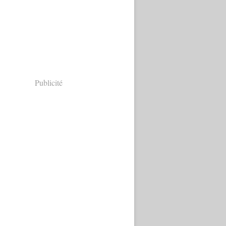
Publicité