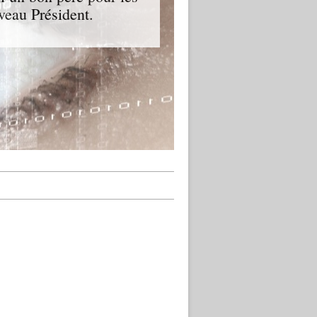
veau Président.