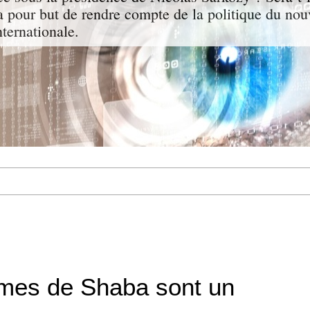
a pour but de rendre compte de la politique du nou
nternationale.
mes de Shaba sont un