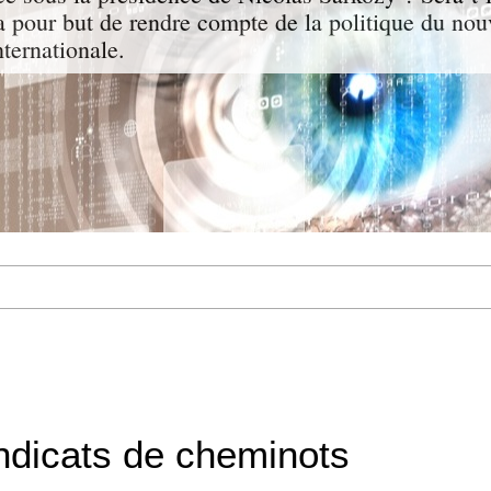
a pour but de rendre compte de la politique du nou
nternationale.
ndicats de cheminots