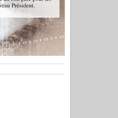
veau Président.