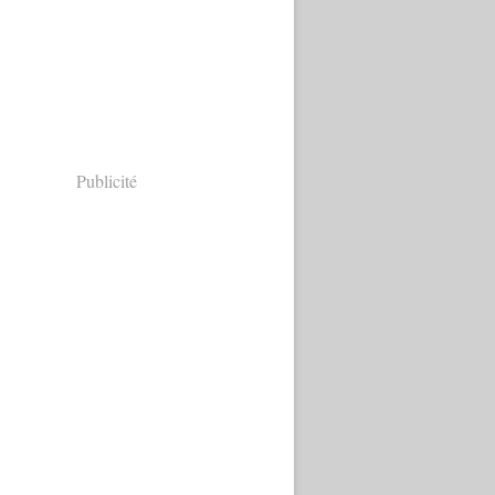
Publicité