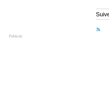
Suiv
Publicité