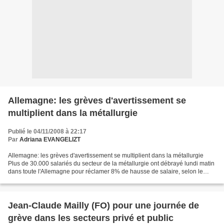
Allemagne: les grèves d'avertissement se
multiplient dans la métallurgie
Publié le 04/11/2008 à 22:17
Par
Adriana EVANGELIZT
Allemagne: les grèves d'avertissement se multiplient dans la métallurgie
Plus de 30.000 salariés du secteur de la métallurgie ont débrayé lundi matin
dans toute l'Allemagne pour réclamer 8% de hausse de salaire, selon le
puissant syndicat IG Metall. Les...
Jean-Claude Mailly (FO) pour une journée de
grève dans les secteurs privé et public