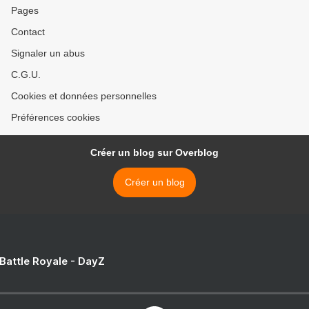
Pages
Contact
Signaler un abus
C.G.U.
Cookies et données personnelles
Préférences cookies
Créer un blog sur Overblog
Créer un blog
 Battle Royale - DayZ