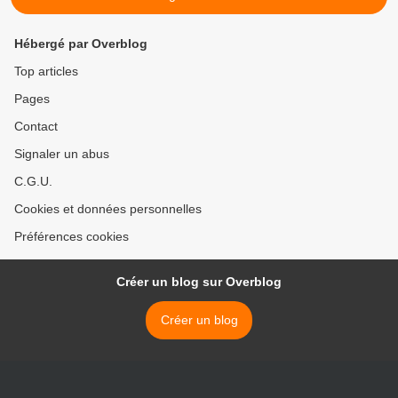
Hébergé par Overblog
Top articles
Pages
Contact
Signaler un abus
C.G.U.
Cookies et données personnelles
Préférences cookies
Créer un blog sur Overblog
Créer un blog