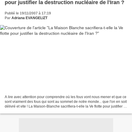
pour justifier la destruction nucléaire de l'Iran ?
Publié le 19/11/2007 à 17:19
Par
Adriana EVANGELIZT
A lire avec attention pour comprendre où les fous vont nous mener et que ce
sont vraiment des fous qui sont au sommet de notre monde... que l'on en soit
délivré et vite ! La Maison-Blanche sacrifiera-t-elle la Ve flotte pour justifier la
destruction nucléaire...