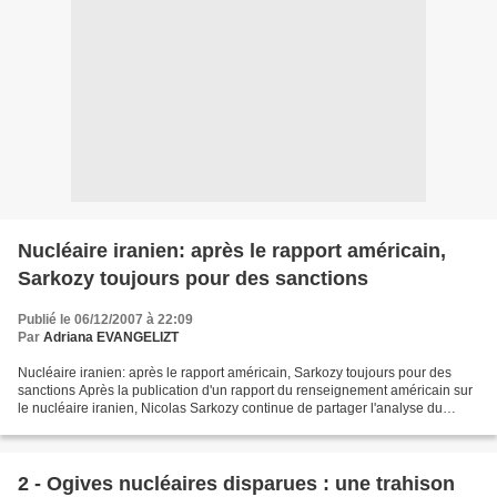
Nucléaire iranien: après le rapport américain,
Sarkozy toujours pour des sanctions
Publié le 06/12/2007 à 22:09
Par
Adriana EVANGELIZT
Nucléaire iranien: après le rapport américain, Sarkozy toujours pour des
sanctions Après la publication d'un rapport du renseignement américain sur
le nucléaire iranien, Nicolas Sarkozy continue de partager l'analyse du
président Bush sur la nécessité...
2 - Ogives nucléaires disparues : une trahison