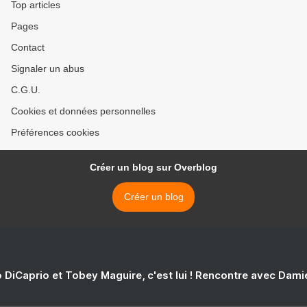
Top articles
Pages
Contact
Signaler un abus
C.G.U.
Cookies et données personnelles
Préférences cookies
Créer un blog sur Overblog
Créer un blog
 DiCaprio et Tobey Maguire, c'est lui ! Rencontre avec Dam