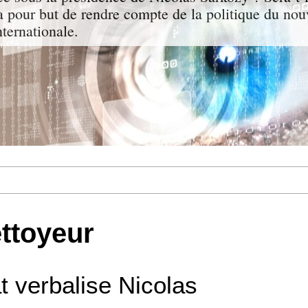
a pour but de rendre compte de la politique du nou
nternationale.
ettoyeur
t verbalise Nicolas