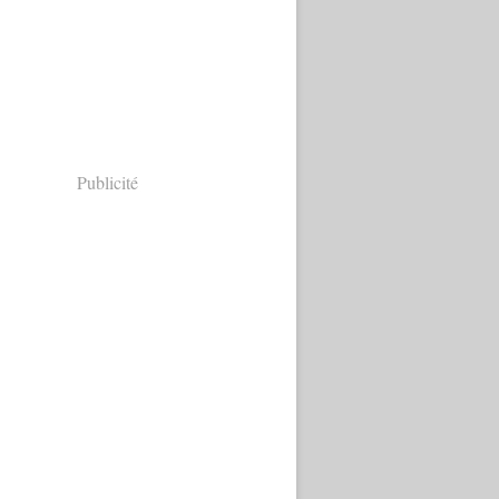
Publicité