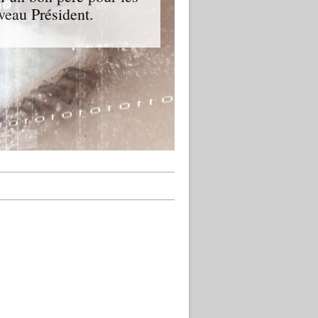
veau Président.