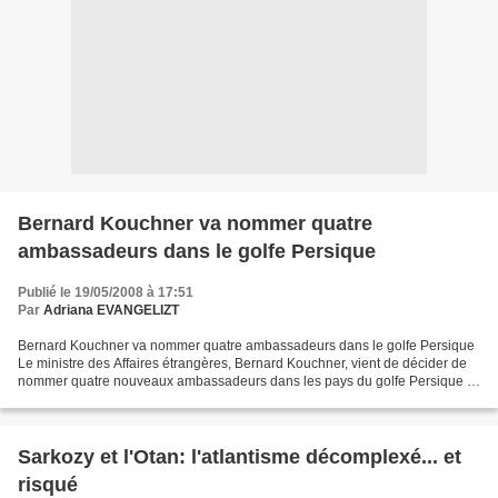
Bernard Kouchner va nommer quatre
ambassadeurs dans le golfe Persique
Publié le 19/05/2008 à 17:51
Par
Adriana EVANGELIZT
Bernard Kouchner va nommer quatre ambassadeurs dans le golfe Persique
Le ministre des Affaires étrangères, Bernard Kouchner, vient de décider de
nommer quatre nouveaux ambassadeurs dans les pays du golfe Persique ,
où les entreprises françaises exportent...
Sarkozy et l'Otan: l'atlantisme décomplexé... et
risqué