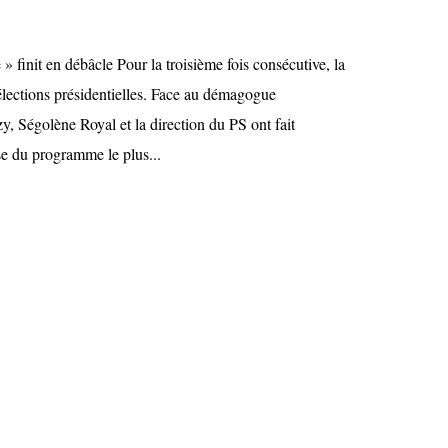
 » finit en débâcle Pour la troisième fois consécutive, la
élections présidentielles. Face au démagogue
y, Ségolène Royal et la direction du PS ont fait
e du programme le plus...