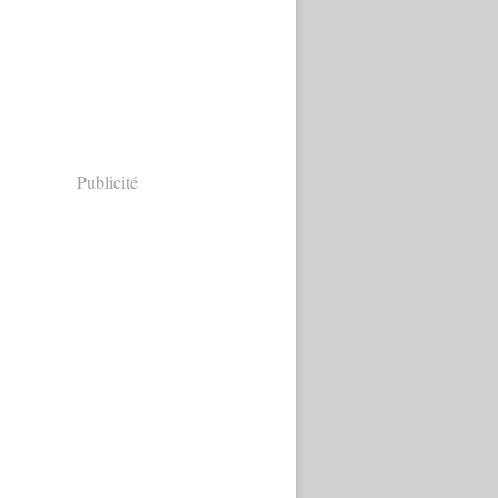
Publicité