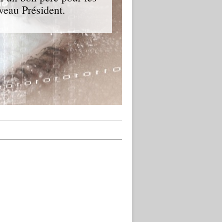
veau Président.